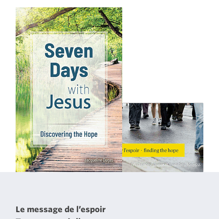
Le message de l’espoir