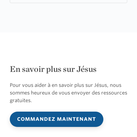
En savoir plus sur Jésus
Pour vous aider à en savoir plus sur Jésus, nous
sommes heureux de vous envoyer des ressources
gratuites.
COMMANDEZ MAINTENANT