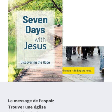
Le message de l’espoir
Trouver une église