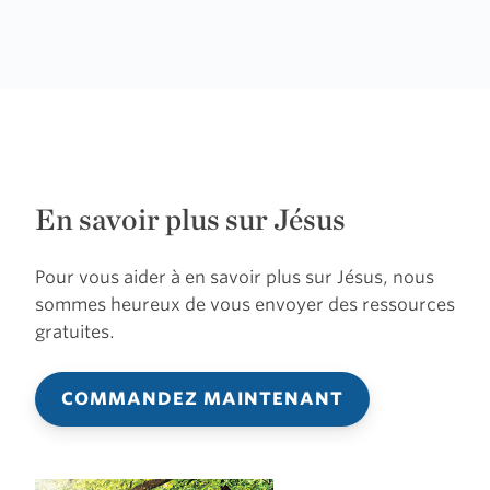
En savoir plus sur Jésus
Pour vous aider à en savoir plus sur Jésus, nous
sommes heureux de vous envoyer des ressources
gratuites.
COMMANDEZ MAINTENANT