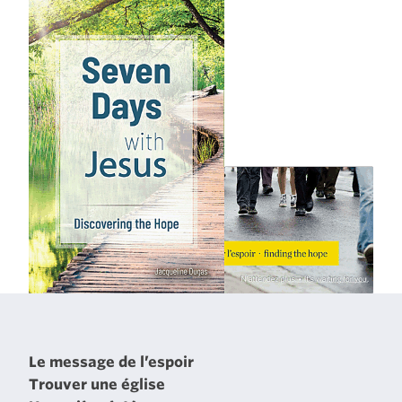
Le message de l’espoir
Trouver une église