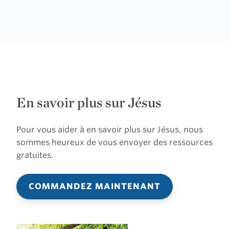
En savoir plus sur Jésus
Pour vous aider à en savoir plus sur Jésus, nous
sommes heureux de vous envoyer des ressources
gratuites.
COMMANDEZ MAINTENANT