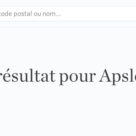
résultat pour Aps