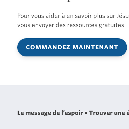
Pour vous aider à en savoir plus sur Jé
vous envoyer des ressources gratuites.
COMMANDEZ MAINTENANT
Le message de l’espoir
Trouver une 