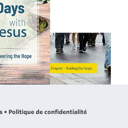
es
Politique de confidentialité