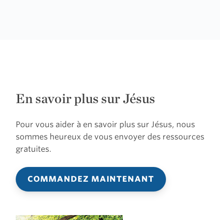
En savoir plus sur Jésus
Pour vous aider à en savoir plus sur Jésus, nous
sommes heureux de vous envoyer des ressources
gratuites.
COMMANDEZ MAINTENANT