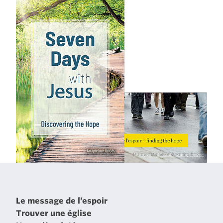
Le message de l’espoir
Trouver une église