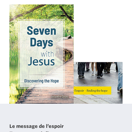
Le message de l’espoir