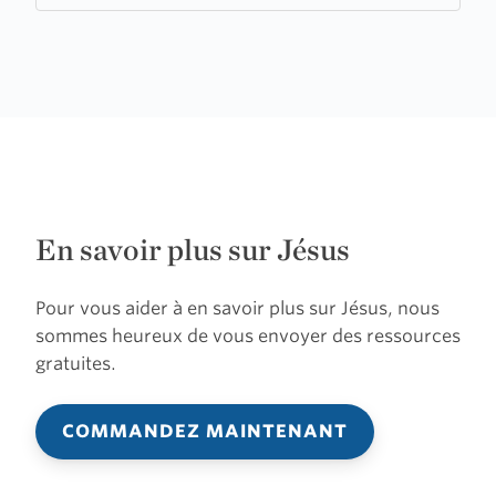
En savoir plus sur Jésus
Pour vous aider à en savoir plus sur Jésus, nous
sommes heureux de vous envoyer des ressources
gratuites.
COMMANDEZ MAINTENANT