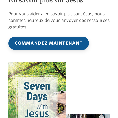
Pour vous aider à en savoir plus sur Jésus, nous
sommes heureux de vous envoyer des ressources
gratuites.
COMMANDEZ MAINTENANT