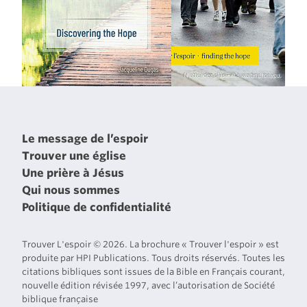
Le message de l’espoir
Trouver une église
Une prière à Jésus
Qui nous sommes
Politique de confidentialité
Trouver L'espoir © 2026. La brochure « Trouver l'espoir » est
produite par HPI Publications. Tous droits réservés. Toutes les
citations bibliques sont issues de la Bible en Français courant,
nouvelle édition révisée 1997, avec l’autorisation de Société
biblique française