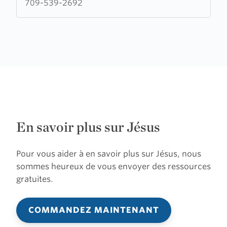
709-539-2692
En savoir plus sur Jésus
Pour vous aider à en savoir plus sur Jésus, nous
sommes heureux de vous envoyer des ressources
gratuites.
COMMANDEZ MAINTENANT