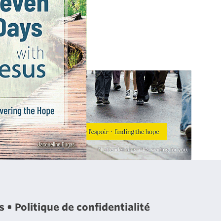
es
Politique de confidentialité