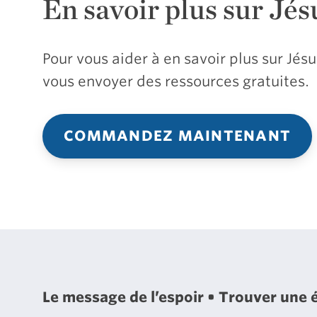
En savoir plus sur Jés
Pour vous aider à en savoir plus sur Jé
vous envoyer des ressources gratuites.
COMMANDEZ MAINTENANT
Le message de l’espoir
Trouver une 