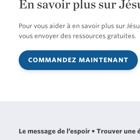
En savoir plus sur Jés
Pour vous aider à en savoir plus sur Jé
vous envoyer des ressources gratuites.
COMMANDEZ MAINTENANT
Le message de l’espoir
Trouver une 