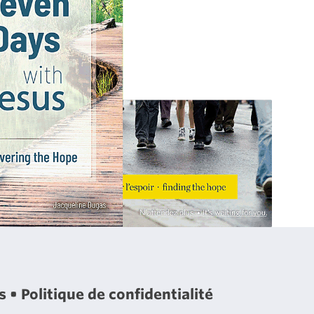
es
Politique de confidentialité