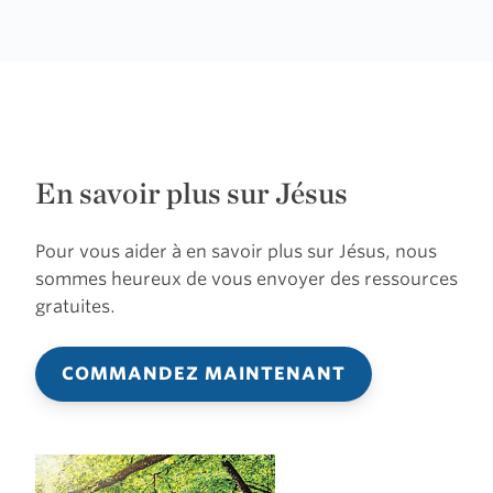
En savoir plus sur Jésus
Pour vous aider à en savoir plus sur Jésus, nous
sommes heureux de vous envoyer des ressources
gratuites.
COMMANDEZ MAINTENANT