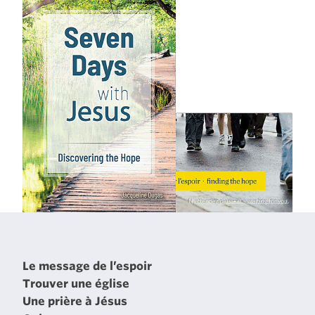
Le message de l’espoir
Trouver une église
Une prière à Jésus