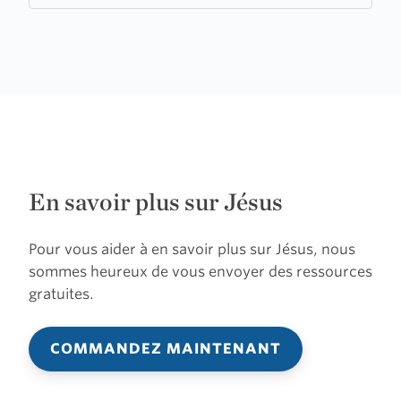
En savoir plus sur Jésus
Pour vous aider à en savoir plus sur Jésus, nous
sommes heureux de vous envoyer des ressources
gratuites.
COMMANDEZ MAINTENANT