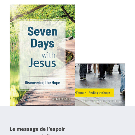
Le message de l’espoir