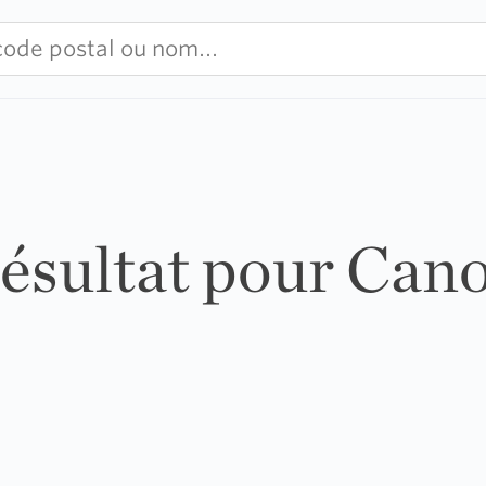
résultat pour Can