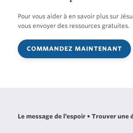
Pour vous aider à en savoir plus sur Jé
vous envoyer des ressources gratuites.
COMMANDEZ MAINTENANT
Le message de l’espoir
Trouver une 