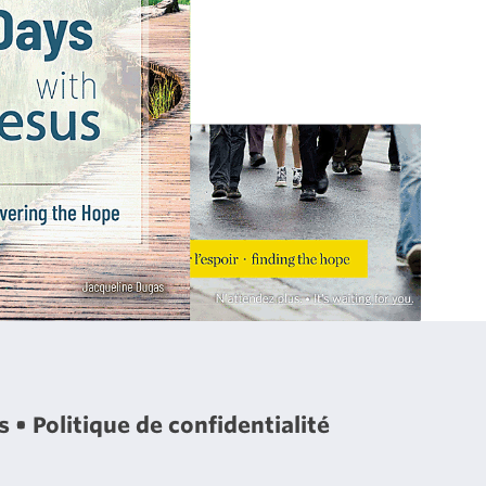
es
Politique de confidentialité