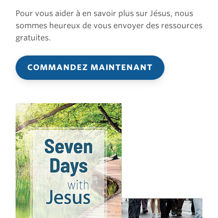
Pour vous aider à en savoir plus sur Jésus, nous
sommes heureux de vous envoyer des ressources
gratuites.
COMMANDEZ MAINTENANT