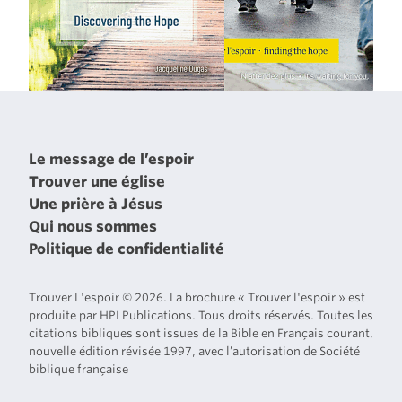
Le message de l’espoir
Trouver une église
Une prière à Jésus
Qui nous sommes
Politique de confidentialité
Trouver L'espoir © 2026. La brochure « Trouver l'espoir » est
produite par HPI Publications. Tous droits réservés. Toutes les
citations bibliques sont issues de la Bible en Français courant,
nouvelle édition révisée 1997, avec l’autorisation de Société
biblique française