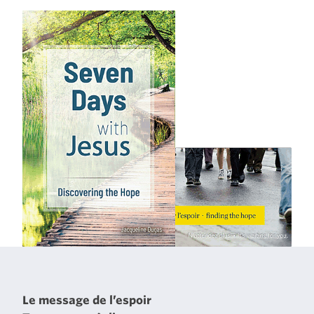
Le message de l’espoir