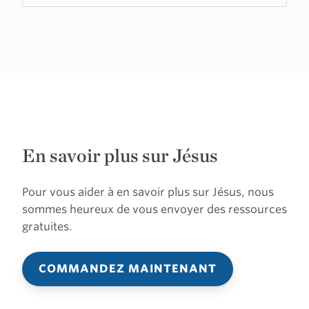
En savoir plus sur Jésus
Pour vous aider à en savoir plus sur Jésus, nous
sommes heureux de vous envoyer des ressources
gratuites.
COMMANDEZ MAINTENANT