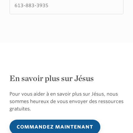
Rockland
613-883-3935
En savoir plus sur Jésus
Pour vous aider à en savoir plus sur Jésus, nous
sommes heureux de vous envoyer des ressources
gratuites.
COMMANDEZ MAINTENANT