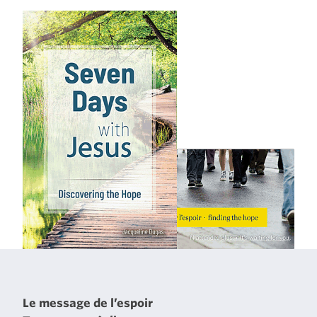
Le message de l’espoir