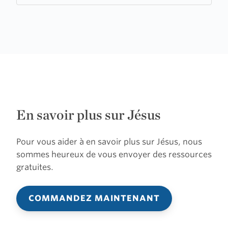
En savoir plus sur Jésus
Pour vous aider à en savoir plus sur Jésus, nous
sommes heureux de vous envoyer des ressources
gratuites.
COMMANDEZ MAINTENANT