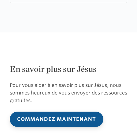
En savoir plus sur Jésus
Pour vous aider à en savoir plus sur Jésus, nous
sommes heureux de vous envoyer des ressources
gratuites.
COMMANDEZ MAINTENANT