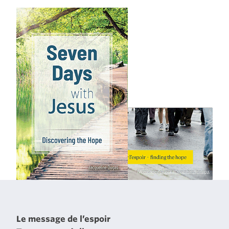
Le message de l’espoir