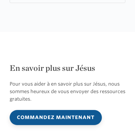
En savoir plus sur Jésus
Pour vous aider à en savoir plus sur Jésus, nous
sommes heureux de vous envoyer des ressources
gratuites.
COMMANDEZ MAINTENANT