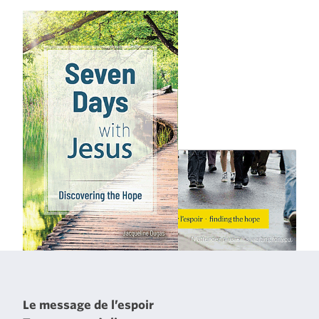
Le message de l’espoir