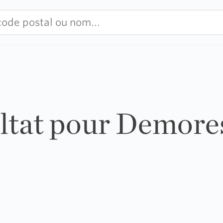
ultat pour Demores