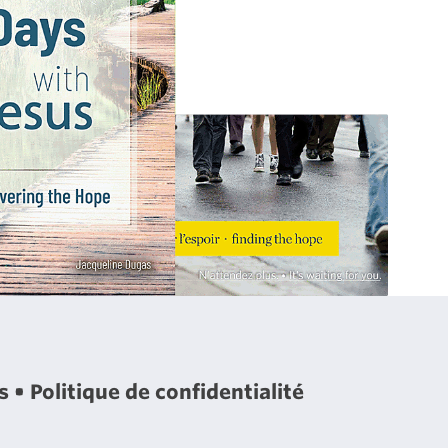
es
Politique de confidentialité