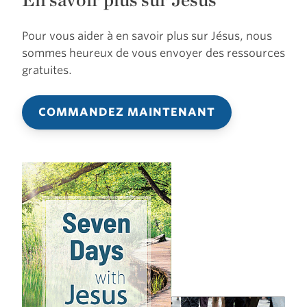
Pour vous aider à en savoir plus sur Jésus, nous
sommes heureux de vous envoyer des ressources
gratuites.
COMMANDEZ MAINTENANT