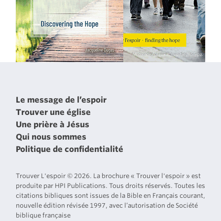
Le message de l’espoir
Trouver une église
Une prière à Jésus
Qui nous sommes
Politique de confidentialité
Trouver L'espoir © 2026. La brochure « Trouver l'espoir » est
produite par HPI Publications. Tous droits réservés. Toutes les
citations bibliques sont issues de la Bible en Français courant,
nouvelle édition révisée 1997, avec l’autorisation de Société
biblique française