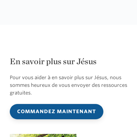
En savoir plus sur Jésus
Pour vous aider à en savoir plus sur Jésus, nous
sommes heureux de vous envoyer des ressources
gratuites.
COMMANDEZ MAINTENANT