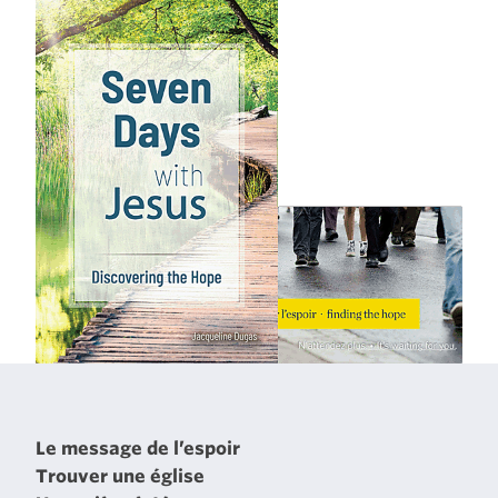
Le message de l’espoir
Trouver une église