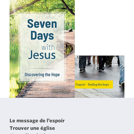
Le message de l’espoir
Trouver une église