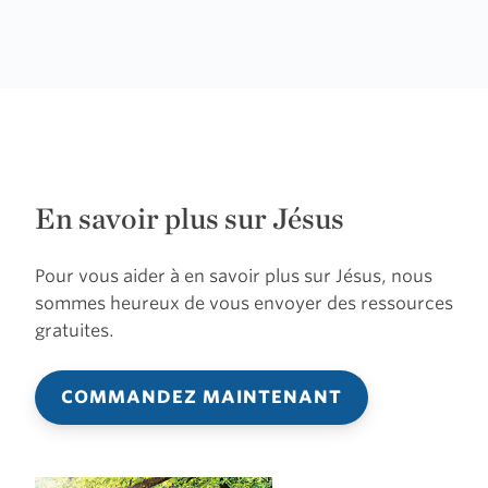
En savoir plus sur Jésus
Pour vous aider à en savoir plus sur Jésus, nous
sommes heureux de vous envoyer des ressources
gratuites.
COMMANDEZ MAINTENANT