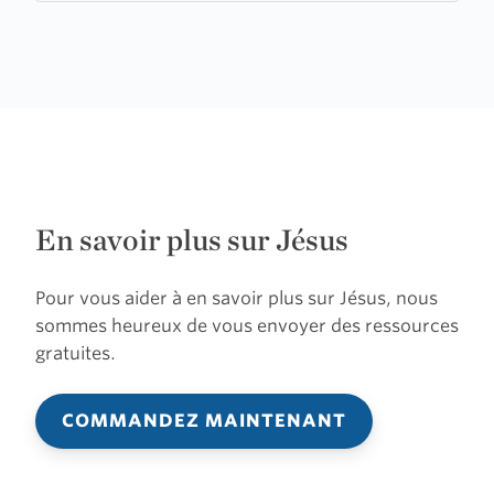
En savoir plus sur Jésus
Pour vous aider à en savoir plus sur Jésus, nous
sommes heureux de vous envoyer des ressources
gratuites.
COMMANDEZ MAINTENANT