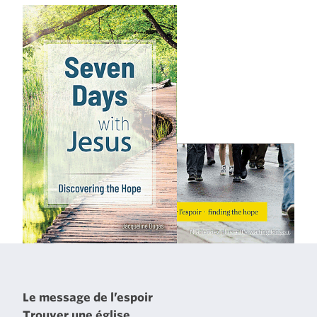
Le message de l’espoir
Trouver une église