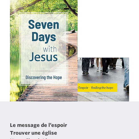
Le message de l’espoir
Trouver une église