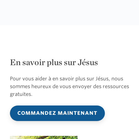
En savoir plus sur Jésus
Pour vous aider à en savoir plus sur Jésus, nous
sommes heureux de vous envoyer des ressources
gratuites.
COMMANDEZ MAINTENANT