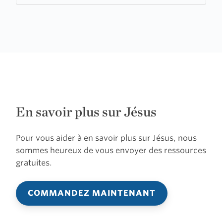
En savoir plus sur Jésus
Pour vous aider à en savoir plus sur Jésus, nous
sommes heureux de vous envoyer des ressources
gratuites.
COMMANDEZ MAINTENANT