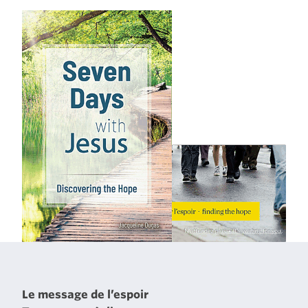
Le message de l’espoir