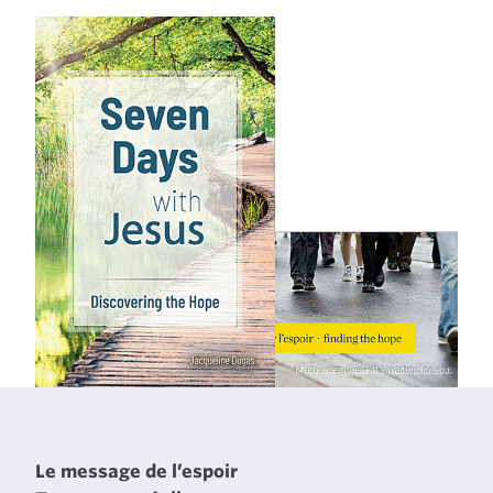
Le message de l’espoir