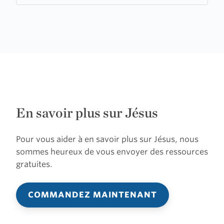
En savoir plus sur Jésus
Pour vous aider à en savoir plus sur Jésus, nous
sommes heureux de vous envoyer des ressources
gratuites.
COMMANDEZ MAINTENANT