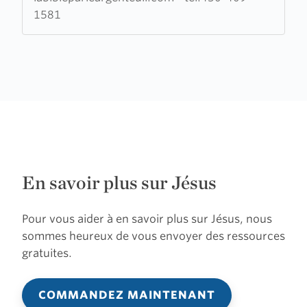
Bible
1581
Parle
En savoir plus sur Jésus
Pour vous aider à en savoir plus sur Jésus, nous
sommes heureux de vous envoyer des ressources
gratuites.
COMMANDEZ MAINTENANT