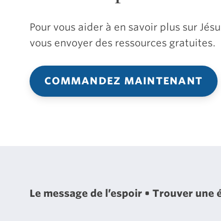
Pour vous aider à en savoir plus sur Jé
vous envoyer des ressources gratuites.
COMMANDEZ MAINTENANT
Le message de l’espoir
Trouver une 