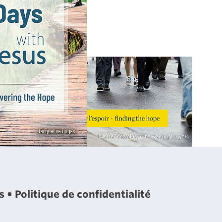
es
Politique de confidentialité