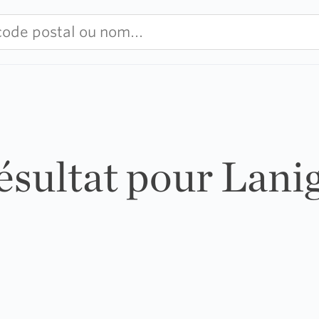
résultat pour Lani