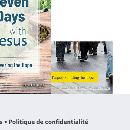
es
Politique de confidentialité