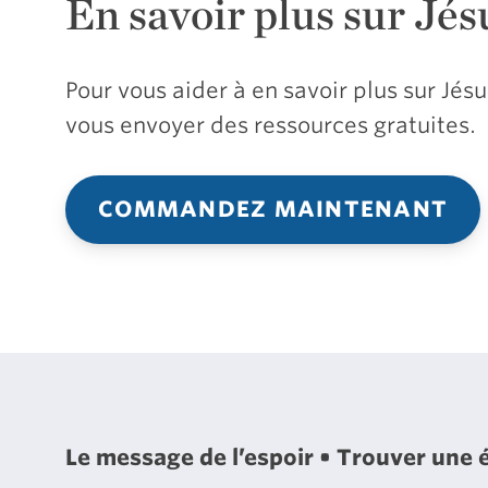
En savoir plus sur Jés
Pour vous aider à en savoir plus sur Jé
vous envoyer des ressources gratuites.
COMMANDEZ MAINTENANT
Le message de l’espoir
Trouver une 