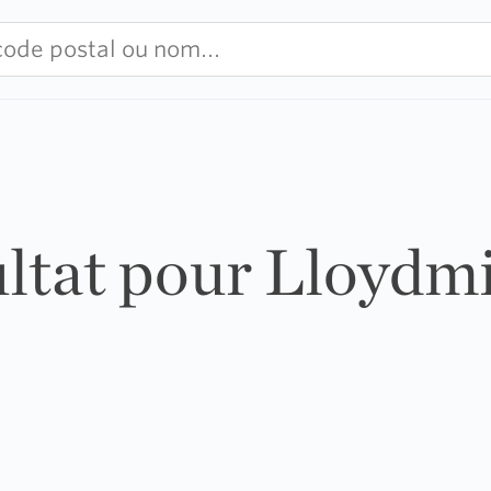
ultat pour Lloydm