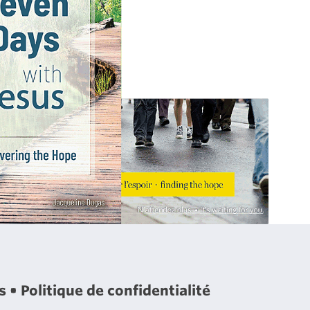
es
Politique de confidentialité