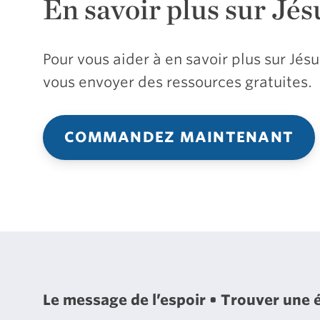
En savoir plus sur Jés
Pour vous aider à en savoir plus sur Jé
vous envoyer des ressources gratuites.
COMMANDEZ MAINTENANT
Le message de l’espoir
Trouver une 