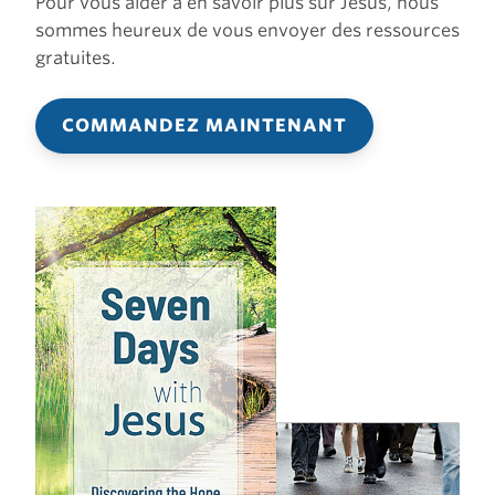
Pour vous aider à en savoir plus sur Jésus, nous
sommes heureux de vous envoyer des ressources
gratuites.
COMMANDEZ MAINTENANT