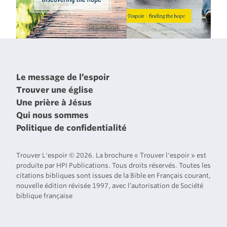
Le message de l’espoir
Trouver une église
Une prière à Jésus
Qui nous sommes
Politique de confidentialité
Trouver L'espoir © 2026. La brochure « Trouver l'espoir » est
produite par HPI Publications. Tous droits réservés. Toutes les
citations bibliques sont issues de la Bible en Français courant,
nouvelle édition révisée 1997, avec l’autorisation de Société
biblique française