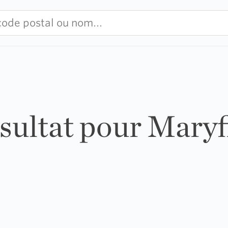
ésultat pour Maryf