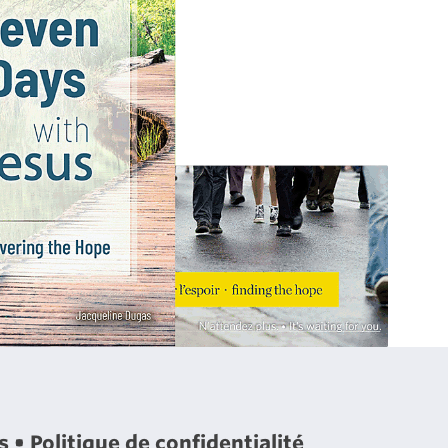
es
Politique de confidentialité