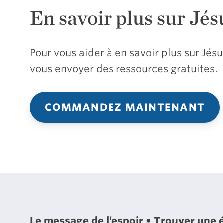
En savoir plus sur Jés
Pour vous aider à en savoir plus sur Jé
vous envoyer des ressources gratuites.
COMMANDEZ MAINTENANT
Le message de l’espoir
Trouver une 