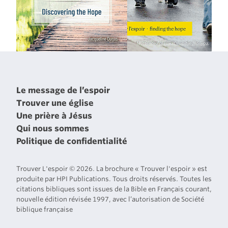
Le message de l’espoir
Trouver une église
Une prière à Jésus
Qui nous sommes
Politique de confidentialité
Trouver L'espoir © 2026. La brochure « Trouver l'espoir » est
produite par HPI Publications. Tous droits réservés. Toutes les
citations bibliques sont issues de la Bible en Français courant,
nouvelle édition révisée 1997, avec l’autorisation de Société
biblique française