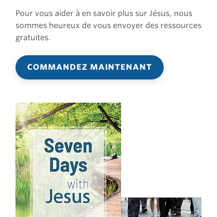
Pour vous aider à en savoir plus sur Jésus, nous
sommes heureux de vous envoyer des ressources
gratuites.
COMMANDEZ MAINTENANT