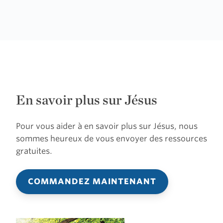
En savoir plus sur Jésus
Pour vous aider à en savoir plus sur Jésus, nous
sommes heureux de vous envoyer des ressources
gratuites.
COMMANDEZ MAINTENANT