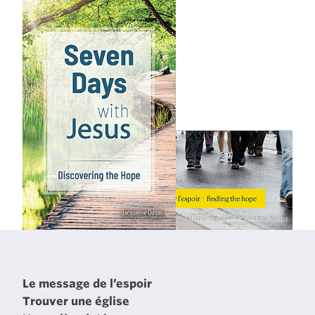
Le message de l’espoir
Trouver une église