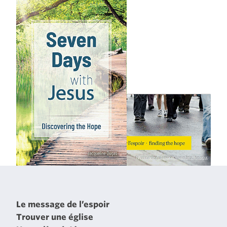
Le message de l’espoir
Trouver une église