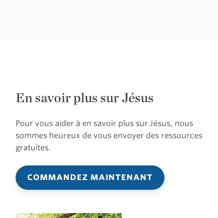
En savoir plus sur Jésus
Pour vous aider à en savoir plus sur Jésus, nous
sommes heureux de vous envoyer des ressources
gratuites.
COMMANDEZ MAINTENANT