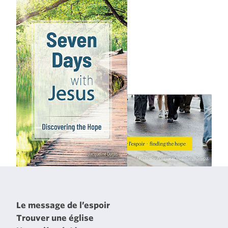
Le message de l’espoir
Trouver une église