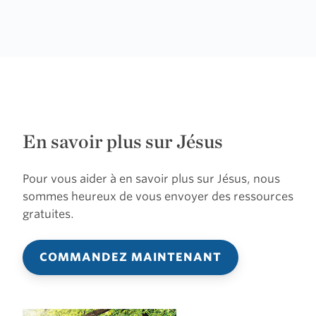
En savoir plus sur Jésus
Pour vous aider à en savoir plus sur Jésus, nous
sommes heureux de vous envoyer des ressources
gratuites.
COMMANDEZ MAINTENANT