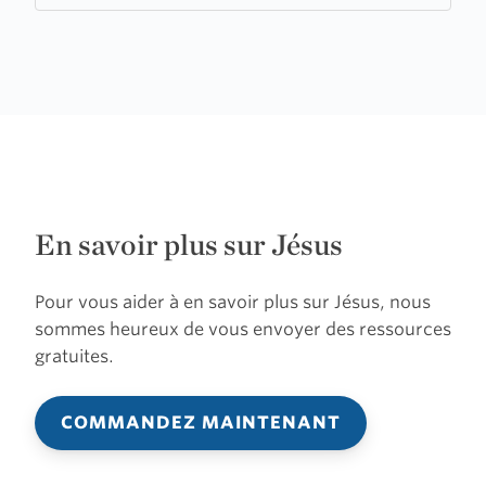
En savoir plus sur Jésus
Pour vous aider à en savoir plus sur Jésus, nous
sommes heureux de vous envoyer des ressources
gratuites.
COMMANDEZ MAINTENANT