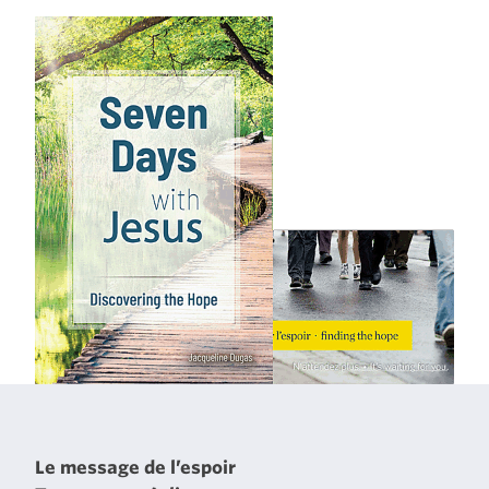
Le message de l’espoir