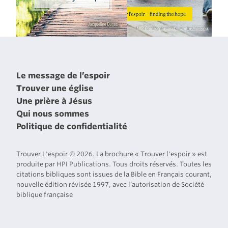
Le message de l’espoir
Trouver une église
Une prière à Jésus
Qui nous sommes
Politique de confidentialité
Trouver L'espoir © 2026. La brochure « Trouver l'espoir » est
produite par HPI Publications. Tous droits réservés. Toutes les
citations bibliques sont issues de la Bible en Français courant,
nouvelle édition révisée 1997, avec l’autorisation de Société
biblique française