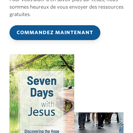
sommes heureux de vous envoyer des ressources
gratuites.
COMMANDEZ MAINTENANT