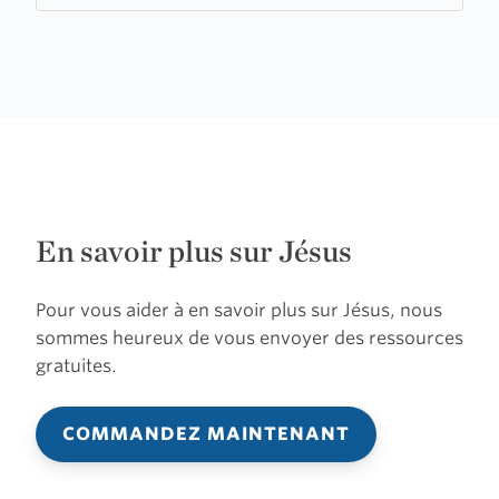
En savoir plus sur Jésus
Pour vous aider à en savoir plus sur Jésus, nous
sommes heureux de vous envoyer des ressources
gratuites.
COMMANDEZ MAINTENANT