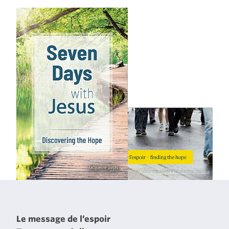
Le message de l’espoir