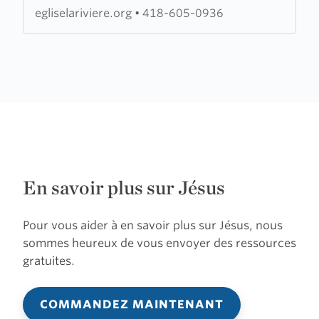
La
egliselariviere.org
•
418-605-0936
Rivière
En savoir plus sur Jésus
Pour vous aider à en savoir plus sur Jésus, nous
sommes heureux de vous envoyer des ressources
gratuites.
COMMANDEZ MAINTENANT