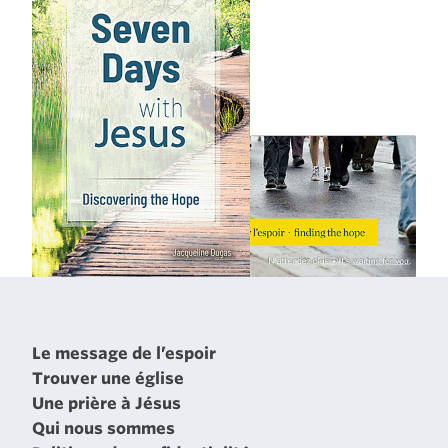
Le message de l’espoir
Trouver une église
Une prière à Jésus
Qui nous sommes