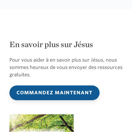
Anglican
Church
En savoir plus sur Jésus
Pour vous aider à en savoir plus sur Jésus, nous
sommes heureux de vous envoyer des ressources
gratuites.
COMMANDEZ MAINTENANT