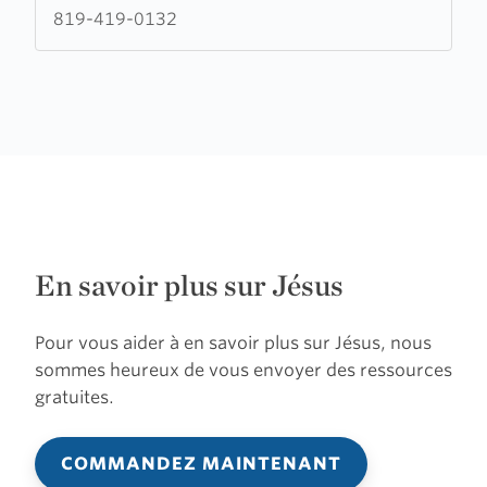
de
819-419-0132
Saint-
Donat
En savoir plus sur Jésus
Pour vous aider à en savoir plus sur Jésus, nous
sommes heureux de vous envoyer des ressources
gratuites.
COMMANDEZ MAINTENANT