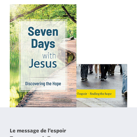
Le message de l’espoir