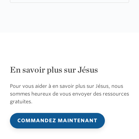
Marie
de
Beauce
En savoir plus sur Jésus
Pour vous aider à en savoir plus sur Jésus, nous
sommes heureux de vous envoyer des ressources
gratuites.
COMMANDEZ MAINTENANT