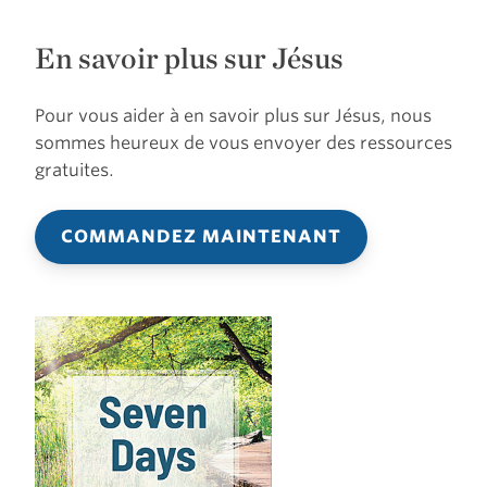
En savoir plus sur Jésus
Pour vous aider à en savoir plus sur Jésus, nous
sommes heureux de vous envoyer des ressources
gratuites.
COMMANDEZ MAINTENANT