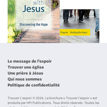
Le message de l’espoir
Trouver une église
Une prière à Jésus
Qui nous sommes
Politique de confidentialité
Trouver L'espoir © 2026. La brochure « Trouver l'espoir » est
produite par HPI Publications. Tous droits réservés. Toutes les