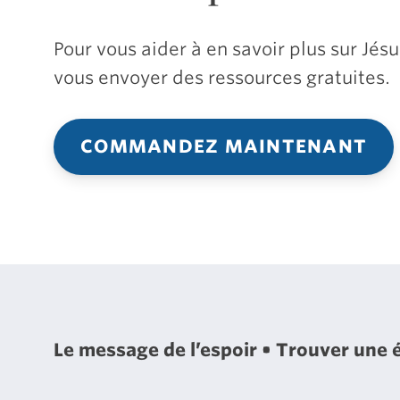
Pour vous aider à en savoir plus sur Jé
vous envoyer des ressources gratuites.
COMMANDEZ MAINTENANT
Le message de l’espoir
Trouver une 