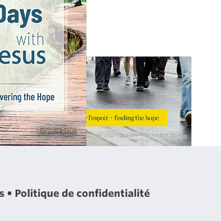
es
Politique de confidentialité