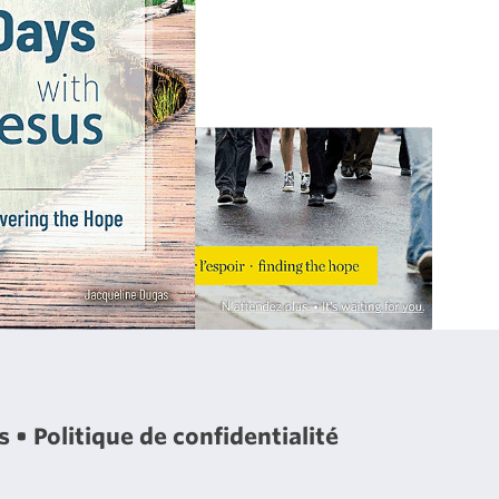
es
Politique de confidentialité