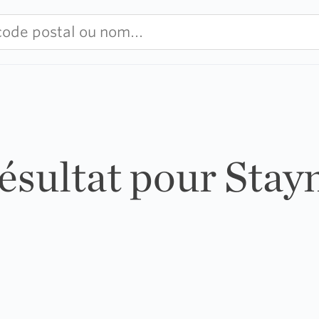
résultat pour Stay