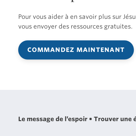
Pour vous aider à en savoir plus sur Jé
vous envoyer des ressources gratuites.
COMMANDEZ MAINTENANT
Le message de l’espoir
Trouver une 