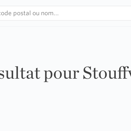
sultat pour Stouff