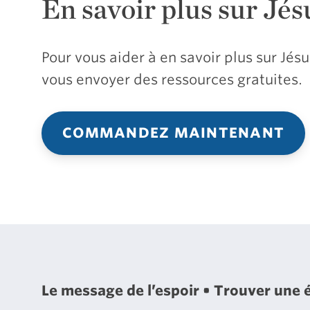
En savoir plus sur Jés
Pour vous aider à en savoir plus sur Jé
vous envoyer des ressources gratuites.
COMMANDEZ MAINTENANT
Le message de l’espoir
Trouver une 