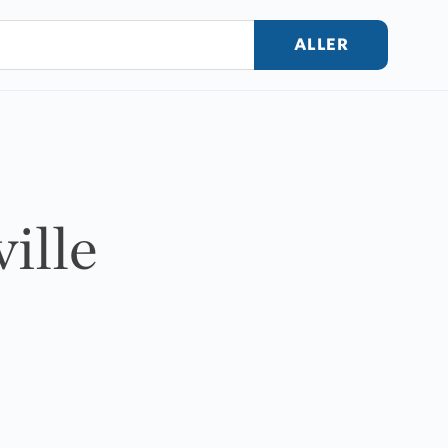
ALLER
ville