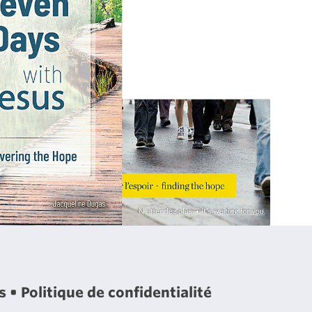
es
Politique de confidentialité