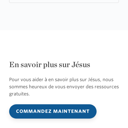
En savoir plus sur Jésus
Pour vous aider à en savoir plus sur Jésus, nous
sommes heureux de vous envoyer des ressources
gratuites.
COMMANDEZ MAINTENANT