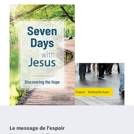
Le message de l’espoir