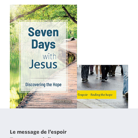
Le message de l’espoir