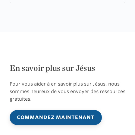
En savoir plus sur Jésus
Pour vous aider à en savoir plus sur Jésus, nous
sommes heureux de vous envoyer des ressources
gratuites.
COMMANDEZ MAINTENANT